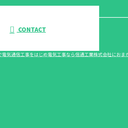
CONTACT