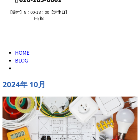
【受付】8：00-18：00【定休日】
日/祝
2024年 10月
求職者の方へ
HOME
BLOG
2024年 10月