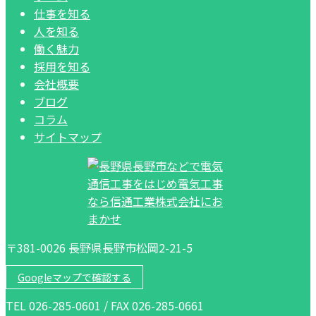
仕事を知る
人を知る
働く魅力
採用を知る
会社概要
ブログ
コラム
サイトマップ
〒381-0026 長野県長野市松岡2-21-5
Googleマップで確認する
TEL 026-285-0601 / FAX 026-285-0661