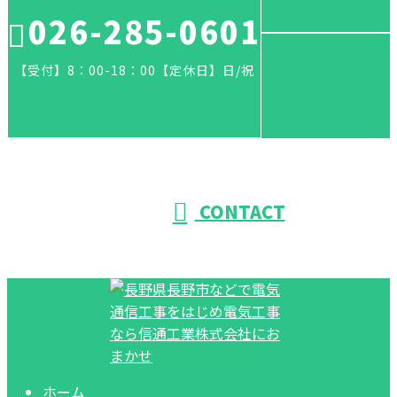
026-285-0601
【受付】8：00-18：00【定休日】日/祝
CONTACT
ホーム