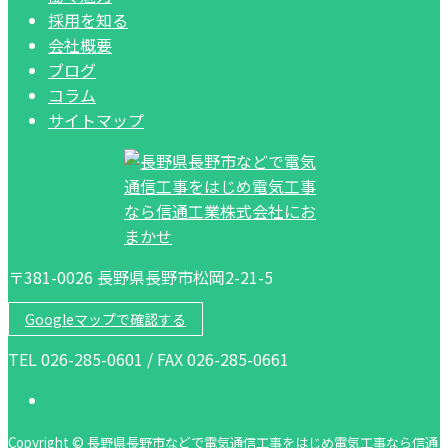
採用を知る
会社概要
ブログ
コラム
サイトマップ
〒381-0026 長野県長野市松岡2-21-5
Googleマップで確認する
TEL 026-285-0601 / FAX 026-285-0661
Copyright © 長野県長野市などで電気通信工事をはじめ電気工事なら信通