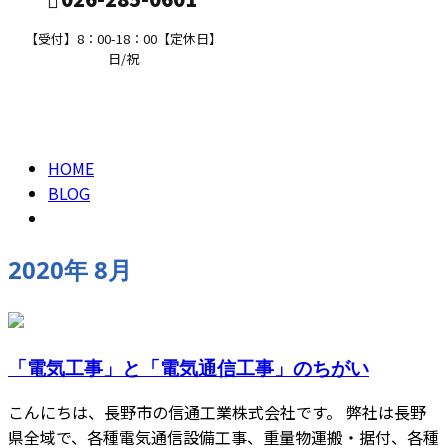
【受付】8：00-18：00【定休日】
日/祝
2020年 8月
求職者の方へ
HOME
BLOG
2020年 8月
「電気工事」と「電気通信工事」のちがい
こんにちは、長野市の信通工業株式会社です。 弊社は長野
県全域で、各種電気通信設備工事、重量物運搬・据付、各種