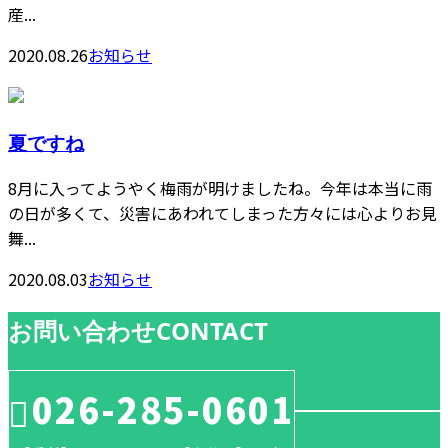
産...
2020.08.26
お知らせ
夏ですね
8月に入ってようやく梅雨が明けましたね。今年は本当に雨
の日が多くて、災害にあわれてしまった方々には心よりお見
舞...
2020.08.03
お知らせ
お問い合わせ
CONTACT
026-285-0601