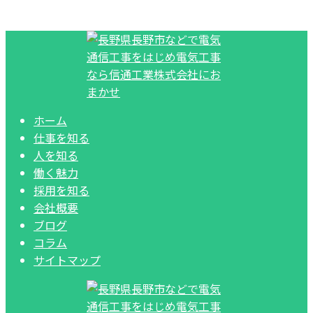
ホーム
仕事を知る
人を知る
働く魅力
採用を知る
会社概要
ブログ
コラム
サイトマップ