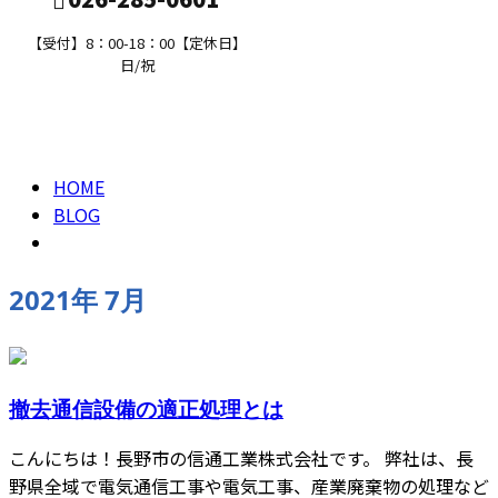
【受付】8：00-18：00【定休日】
日/祝
2021年 7月
求職者の方へ
HOME
BLOG
2021年 7月
撤去通信設備の適正処理とは
こんにちは！長野市の信通工業株式会社です。 弊社は、長
野県全域で電気通信工事や電気工事、産業廃棄物の処理など