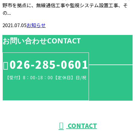
野市を拠点に、無線通信工事や監視システム設置工事、そ
の...
2021.07.05
お知らせ
お問い合わせ
CONTACT
026-285-0601
【受付】8：00-18：00【定休日】日/祝
CONTACT