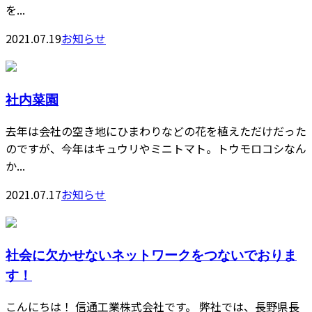
を...
2021.07.19
お知らせ
社内菜園
去年は会社の空き地にひまわりなどの花を植えただけだった
のですが、今年はキュウリやミニトマト。トウモロコシなん
か...
2021.07.17
お知らせ
社会に欠かせないネットワークをつないでおりま
す！
こんにちは！ 信通工業株式会社です。 弊社では、長野県長