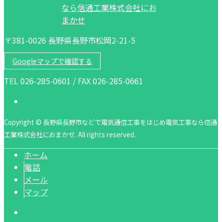
〒381-0026 長野県長野市松岡2-21-5
Googleマップで確認する
TEL 026-285-0601 / FAX 026-285-0661
Copyright © 長野県長野市などで電気通信工事をはじめ電気工事なら信通
工業株式会社におまかせ. All rights reserved.
ホーム
電話
メール
マップ