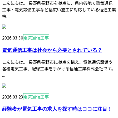
こんにちは。 長野県長野市を拠点に、県内各地で電気通信
工事・電気設備工事など幅広い施工に対応している信通工業
株...
2026.03.30
電気通信工事
電気通信工事は社会から必要とされている？
こんにちは。 長野県長野市に拠点を構え、電気通信設備や
各種電気工事、配線工事を手がける信通工業株式会社です。
...
2026.03.23
電気通信工事
経験者が電気工事の求人を探す時はココに注目！