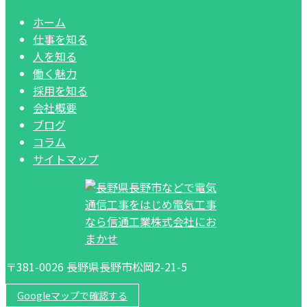
ホーム
仕事を知る
人を知る
働く魅力
採用を知る
会社概要
ブログ
コラム
サイトマップ
〒381-0026 長野県長野市松岡2-21-5
Googleマップで確認する