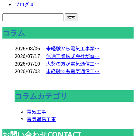
ブログ
4
コラム
2026/08/06
未経験から電気工事業…
2026/07/17
信通工業株式会社が電…
2026/07/10
大勢の方が電気通信工…
2026/07/03
未経験でも電気通信工…
コラムカテゴリ
電気工事
電気通信工事
お問い合わせ
CONTACT