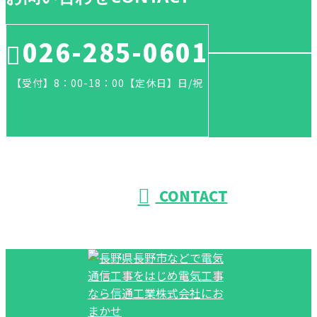
026-285-0601
【受付】8：00-18：00【定休日】日/祝
CONTACT