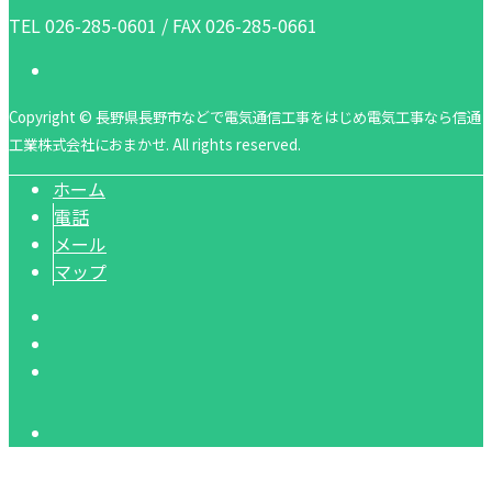
TEL 026-285-0601 / FAX 026-285-0661
Copyright © 長野県長野市などで電気通信工事をはじめ電気工事なら信通
工業株式会社におまかせ. All rights reserved.
ホーム
電話
メール
マップ