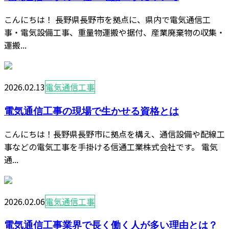
こんにちは！ 長野県長野市を拠点に、県内で電気通信工
事・電気設備工事、重量物運搬や据付、産業廃棄物の収集・
運搬...
2026.02.13
電気通信工事
電気通信工事の現場で生かせる資格とは
こんにちは！長野県長野市に拠点を構え、通信設備や配線工
事などの電気工事を手掛ける信通工業株式会社です。 電気
通...
2026.02.06
電気通信工事
電気通信工事業界で長く働く人が多い理由とは？