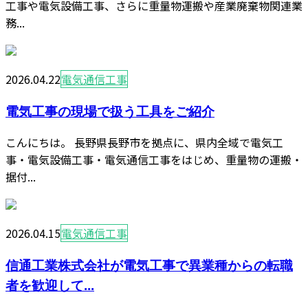
工事や電気設備工事、さらに重量物運搬や産業廃棄物関連業
務...
2026.04.22
電気通信工事
電気工事の現場で扱う工具をご紹介
こんにちは。 長野県長野市を拠点に、県内全域で電気工
事・電気設備工事・電気通信工事をはじめ、重量物の運搬・
据付...
2026.04.15
電気通信工事
信通工業株式会社が電気工事で異業種からの転職
者を歓迎して...