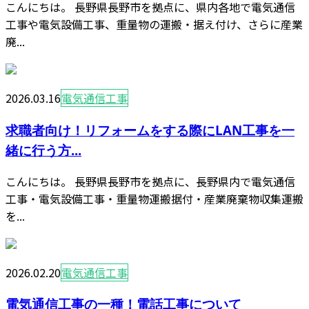
こんにちは。 長野県長野市を拠点に、県内各地で電気通信
工事や電気設備工事、重量物の運搬・据え付け、さらに産業
廃...
2026.03.16
電気通信工事
求職者向け！リフォームをする際にLAN工事を一
緒に行う方...
こんにちは。 長野県長野市を拠点に、長野県内で電気通信
工事・電気設備工事・重量物運搬据付・産業廃棄物収集運搬
を...
2026.02.20
電気通信工事
電気通信工事の一種！電話工事について