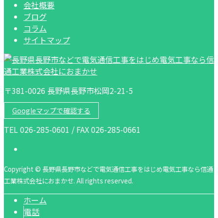
会社概要
ブログ
コラム
サイトマップ
〒381-0026 長野県長野市松岡2-21-5
Googleマップで確認する
TEL 026-285-0601 / FAX 026-285-0661
Copyright © 長野県長野市などで電気通信工事をはじめ電気工事なら信通
工業株式会社におまかせ. All rights reserved.
ホーム
電話