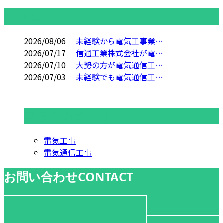
コラム
2026/08/06
未経験から電気工事業…
2026/07/17
信通工業株式会社が電…
2026/07/10
大勢の方が電気通信工…
2026/07/03
未経験でも電気通信工…
コラムカテゴリ
電気工事
電気通信工事
お問い合わせ
CONTACT