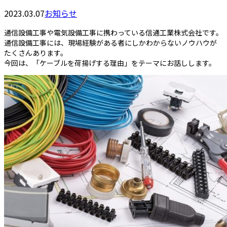
2023.03.07
お知らせ
通信設備工事や電気設備工事に携わっている信通工業株式会社です。
通信設備工事には、現場経験がある者にしかわからないノウハウが
たくさんあります。
今回は、「ケーブルを荷揚げする理由」をテーマにお話しします。