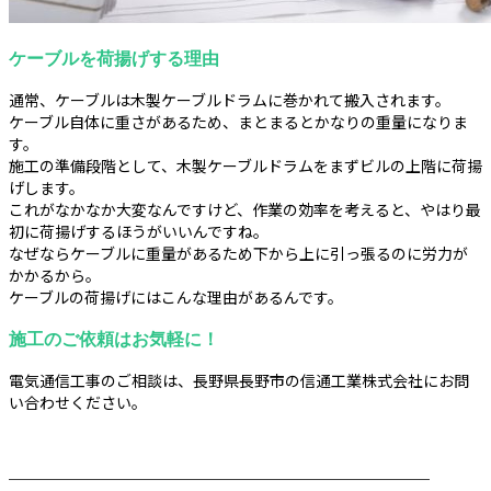
ケーブルを荷揚げする理由
通常、ケーブルは木製ケーブルドラムに巻かれて搬入されます。
ケーブル自体に重さがあるため、まとまるとかなりの重量になりま
す。
施工の準備段階として、木製ケーブルドラムをまずビルの上階に荷揚
げします。
これがなかなか大変なんですけど、作業の効率を考えると、やはり最
初に荷揚げするほうがいいんですね。
なぜならケーブルに重量があるため下から上に引っ張るのに労力が
かかるから。
ケーブルの荷揚げにはこんな理由があるんです。
施工のご依頼はお気軽に！
電気通信工事のご相談は、長野県長野市の信通工業株式会社にお問
い合わせください。
────────────────────────