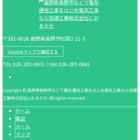
〒381-0026 長野県長野市松岡2-21-5
Googleマップで確認する
TEL 026-285-0601 / FAX 026-285-0661
Copyright © 長野県長野市などで電気通信工事をはじめ電気工事なら信通
工業株式会社におまかせ. All rights reserved.
ホーム
電話
メール
マップ