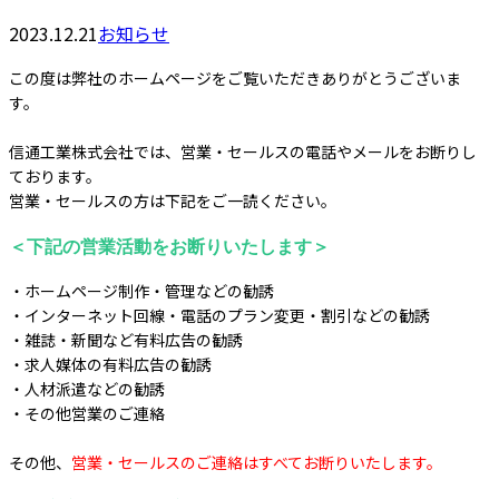
2023.12.21
お知らせ
この度は弊社のホームページをご覧いただきありがとうございま
す。
信通工業株式会社では、営業・セールスの電話やメールをお断りし
ております。
営業・セールスの方は下記をご一読ください。
＜下記の営業活動をお断りいたします＞
・ホームページ制作・管理などの勧誘
・インターネット回線・電話のプラン変更・割引などの勧誘
・雑誌・新聞など有料広告の勧誘
・求人媒体の有料広告の勧誘
・人材派遣などの勧誘
・その他営業のご連絡
その他、
営業・セールスのご連絡はすべてお断りいたします。