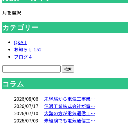
月を選択
カテゴリー
Q&A
1
お知らせ
152
ブログ
4
コラム
2026/08/06
未経験から電気工事業…
2026/07/17
信通工業株式会社が電…
2026/07/10
大勢の方が電気通信工…
2026/07/03
未経験でも電気通信工…