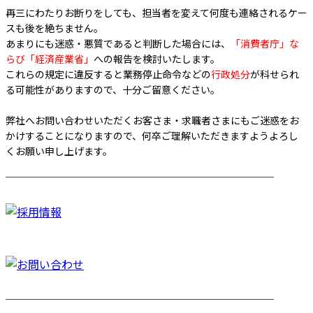
再三にわたりお断りをしても、担当者を変えて何度も連絡されるケー
スも後を絶ちません。
あまりにも迷惑・悪質であると判断した場合には、
「消費者庁」な
らび「経済産業省」
への報告を検討いたします。
これらの規定に違反すると業務停止命令などの
行政処分
が科せられ
る可能性がありますので、十分ご留意ください。
弊社へお問い合わせいただくお客さま・求職者さまにもご迷惑をお
かけすることになりますので、何卒ご理解いただきますようよろし
くお願い申し上げます。
────────────────────────
────────────────────────