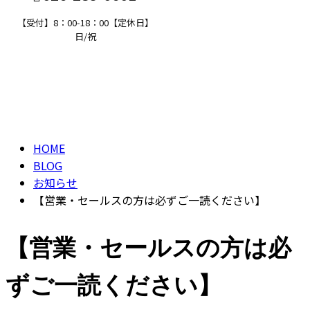
【受付】8：00-18：00【定休日】
日/祝
ブログ
求職者の方へ
BLOG
HOME
BLOG
お知らせ
【営業・セールスの方は必ずご一読ください】
【営業・セールスの方は必
ずご一読ください】