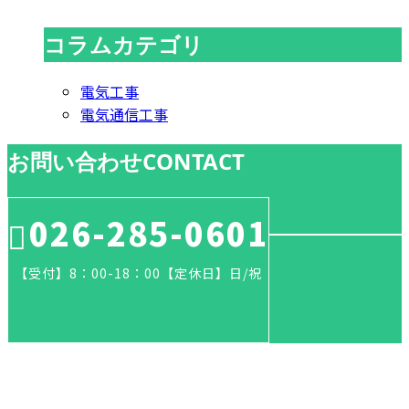
コラムカテゴリ
電気工事
電気通信工事
お問い合わせ
CONTACT
026-285-0601
【受付】8：00-18：00【定休日】日/祝