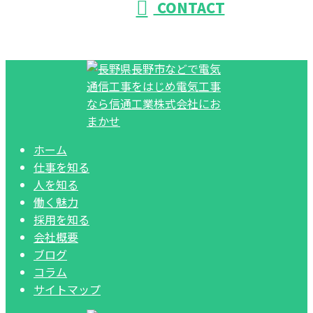
CONTACT
ホーム
仕事を知る
人を知る
働く魅力
採用を知る
会社概要
ブログ
コラム
サイトマップ