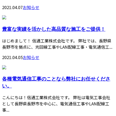
2021.04.07
お知らせ
豊富な実績を活かした高品質な施工をご提供！
はじめまして！ 信通工業株式会社です。 弊社では、長野県
長野市を拠点に、光回線工事やLAN配線工事・電気通信工...
2021.04.05
お知らせ
各種電気通信工事のことなら弊社にお任せくださ
い。
こんにちは！信通工業株式会社です。 弊社は電気工事会社
として長野県長野市を中心に、電気通信工事やLAN配線工
事...