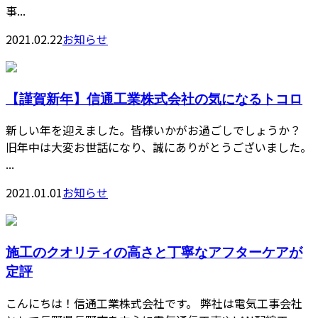
事...
2021.02.22
お知らせ
【謹賀新年】信通工業株式会社の気になるトコロ
新しい年を迎えました。皆様いかがお過ごしでしょうか？
旧年中は大変お世話になり、誠にありがとうございました。
...
2021.01.01
お知らせ
施工のクオリティの高さと丁寧なアフターケアが
定評
こんにちは！信通工業株式会社です。 弊社は電気工事会社