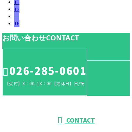
11
12
…
16
お問い合わせ
CONTACT
026-285-0601
【受付】8：00-18：00【定休日】日/祝
CONTACT