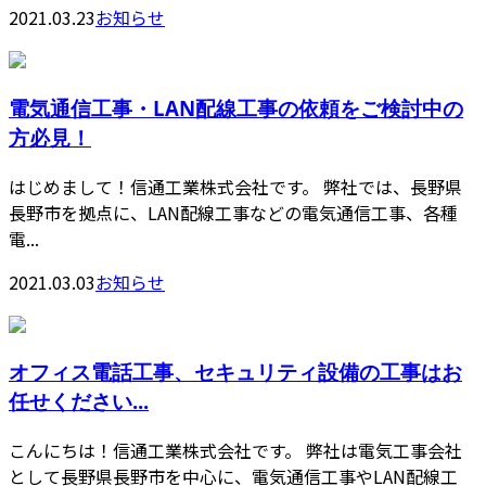
2021.03.23
お知らせ
電気通信工事・LAN配線工事の依頼をご検討中の
方必見！
はじめまして！信通工業株式会社です。 弊社では、長野県
長野市を拠点に、LAN配線工事などの電気通信工事、各種
電...
2021.03.03
お知らせ
オフィス電話工事、セキュリティ設備の工事はお
任せください...
こんにちは！信通工業株式会社です。 弊社は電気工事会社
として長野県長野市を中心に、電気通信工事やLAN配線工