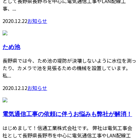
として長野県長野市を中心に電気通信工事やLAN配線工
事、...
2020.12.22
お知らせ
ため池
長野県では今、ため池の堤防が決壊しないように水位を測っ
たり、カメラで池を見張るための機械を設置しています。
私...
2020.12.12
お知らせ
電気通信工事の依頼に伴うお悩みも弊社が解消！
はじめまして！信通工業株式会社です。 弊社は電気工事会
社として長野県長野市を中心に電気通信工事やLAN配線工