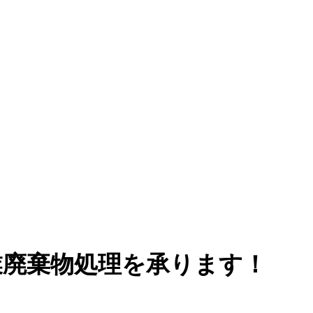
業廃棄物処理を承ります！