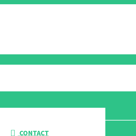
CONTACT