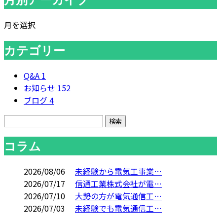
月を選択
カテゴリー
Q&A
1
お知らせ
152
ブログ
4
コラム
2026/08/06
未経験から電気工事業…
2026/07/17
信通工業株式会社が電…
2026/07/10
大勢の方が電気通信工…
2026/07/03
未経験でも電気通信工…