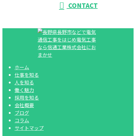
CONTACT
ホーム
仕事を知る
人を知る
働く魅力
採用を知る
会社概要
ブログ
コラム
サイトマップ