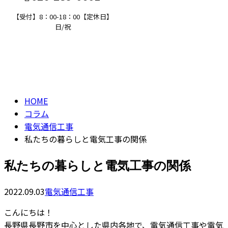
【受付】8：00-18：00【定休日】
日/祝
コラム
求職者の方へ
column
HOME
コラム
電気通信工事
私たちの暮らしと電気工事の関係
私たちの暮らしと電気工事の関係
2022.09.03
電気通信工事
こんにちは！
長野県長野市を中心とした県内各地で、電気通信工事や電気