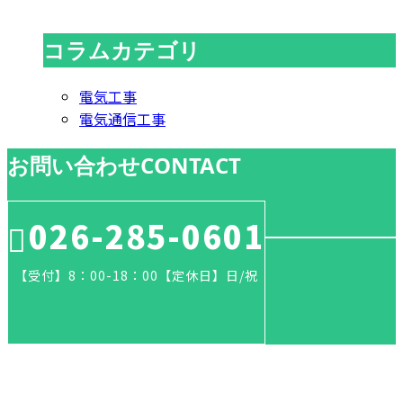
コラムカテゴリ
電気工事
電気通信工事
お問い合わせ
CONTACT
026-285-0601
【受付】8：00-18：00【定休日】日/祝