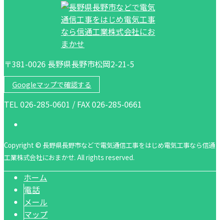
〒381-0026 長野県長野市松岡2-21-5
Googleマップで確認する
TEL 026-285-0601 / FAX 026-285-0661
Copyright © 長野県長野市などで電気通信工事をはじめ電気工事なら信通
工業株式会社におまかせ. All rights reserved.
ホーム
電話
メール
マップ