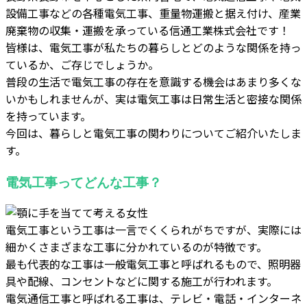
設備工事などの各種電気工事、重量物運搬と据え付け、産業
廃棄物の収集・運搬を承っている信通工業株式会社です！
皆様は、電気工事が私たちの暮らしとどのような関係を持っ
ているか、ご存じでしょうか。
普段の生活で電気工事の存在を意識する機会はあまり多くな
いかもしれませんが、実は電気工事は日常生活と密接な関係
を持っています。
今回は、暮らしと電気工事の関わりについてご紹介いたしま
す。
電気工事ってどんな工事？
電気工事という工事は一言でくくられがちですが、実際には
細かくさまざまな工事に分かれているのが特徴です。
最も代表的な工事は一般電気工事と呼ばれるもので、照明器
具や配線、コンセントなどに関する施工が行われます。
電気通信工事と呼ばれる工事は、テレビ・電話・インターネ