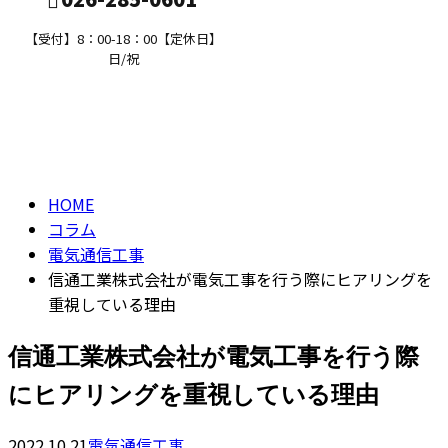
【受付】8：00-18：00【定休日】
日/祝
コラム
求職者の方へ
column
HOME
コラム
電気通信工事
信通工業株式会社が電気工事を行う際にヒアリングを
重視している理由
信通工業株式会社が電気工事を行う際
にヒアリングを重視している理由
2022.10.21
電気通信工事