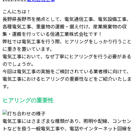
こんにちは！
長野県長野市を拠点として、電気通信工事、電気設備工事、
各種電気工事、重量物の運搬・据え付け、産業廃棄物の収
集・運搬を行っている信通工業株式会社です！
弊社では電気工事を行う際、ヒアリングをしっかり行うこと
に重きを置いています。
電気工事において、なぜ丁寧にヒアリングを行う必要がある
のでしょうか。
今回は電気工事の実施をご検討されている業者様に向けて、
電気工事におけるヒアリングの重要性などをご紹介いたしま
す。
ヒアリングの重要性
電気工事にはさまざまな種類があり、照明や配線、コンセン
トなどを扱う一般電気工事や、電話やインターネット回線を