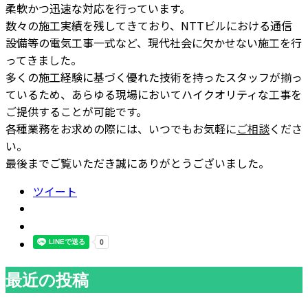
柔軟かつ迅速な対応を行っています。
数々の施工実績を残してきており、NTTビルにおける通信
設備等の電気工事一式など、現代社会に欠かせない施工を行
ってきました。
多くの施工経験に基づく優れた技術を持ったスタッフが揃っ
ているため、あらゆる現場においてハイクオリティな工事を
ご提供することが可能です。
各種業務をお求めの際には、いつでもお気軽に
ご相談
くださ
い。
最後までご覧いただき誠にありがとうございました。
ツイート
最近の投稿