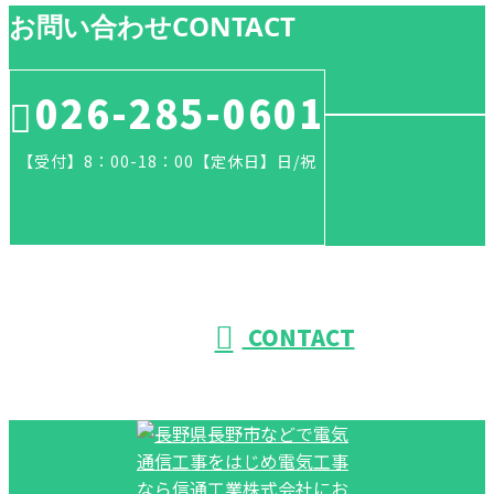
お問い合わせ
CONTACT
026-285-0601
【受付】8：00-18：00【定休日】日/祝
CONTACT