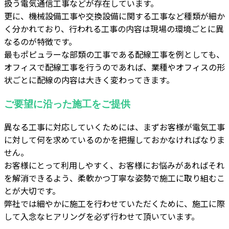
扱う電気通信工事などが存在しています。
更に、機械設備工事や交換設備に関する工事など種類が細か
く分かれており、行われる工事の内容は現場の環境ごとに異
なるのが特徴です。
最もポピュラーな部類の工事である配線工事を例としても、
オフィスで配線工事を行うのであれば、業種やオフィスの形
状ごとに配線の内容は大きく変わってきます。
ご要望に沿った施工をご提供
異なる工事に対応していくためには、まずお客様が電気工事
に対して何を求めているのかを把握しておかなければなりま
せん。
お客様にとって利用しやすく、お客様にお悩みがあればそれ
を解消できるよう、柔軟かつ丁寧な姿勢で施工に取り組むこ
とが大切です。
弊社では細やかに施工を行わせていただくために、施工に際
して入念なヒアリングを必ず行わせて頂いています。