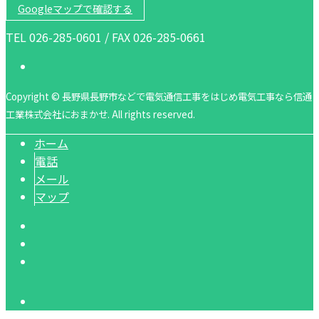
Googleマップで確認する
TEL 026-285-0601 / FAX 026-285-0661
Copyright © 長野県長野市などで電気通信工事をはじめ電気工事なら信通
工業株式会社におまかせ. All rights reserved.
ホーム
電話
メール
マップ