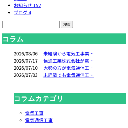
お知らせ
152
ブログ
4
コラム
2026/08/06
未経験から電気工事業…
2026/07/17
信通工業株式会社が電…
2026/07/10
大勢の方が電気通信工…
2026/07/03
未経験でも電気通信工…
コラムカテゴリ
電気工事
電気通信工事