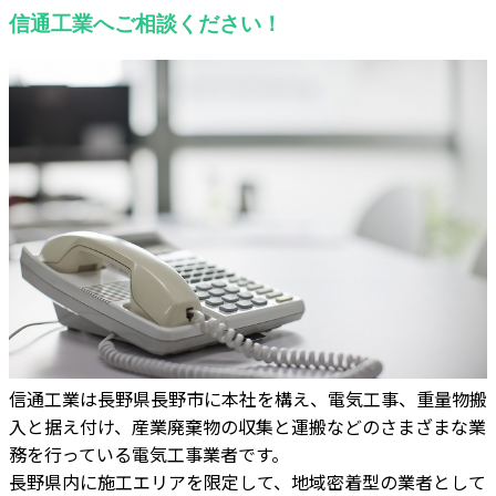
信通工業へご相談ください！
信通工業は長野県長野市に本社を構え、電気工事、重量物搬
入と据え付け、産業廃棄物の収集と運搬などのさまざまな業
務を行っている電気工事業者です。
長野県内に施工エリアを限定して、地域密着型の業者として