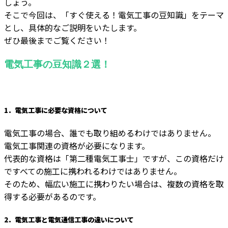
しょう。
そこで今回は、「すぐ使える！電気工事の豆知識」をテーマ
とし、具体的なご説明をいたします。
ぜひ最後までご覧ください！
電気工事の豆知識２選！
1．電気工事に必要な資格について
電気工事の場合、誰でも取り組めるわけではありません。
電気工事関連の資格が必要になります。
代表的な資格は「第二種電気工事士」ですが、この資格だけ
ですべての施工に携われるわけではありません。
そのため、幅広い施工に携わりたい場合は、複数の資格を取
得する必要があるのです。
2．電気工事と電気通信工事の違いについて