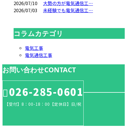
2026/07/10
大勢の方が電気通信工…
2026/07/03
未経験でも電気通信工…
コラムカテゴリ
電気工事
電気通信工事
お問い合わせ
CONTACT
026-285-0601
【受付】8：00-18：00【定休日】日/祝