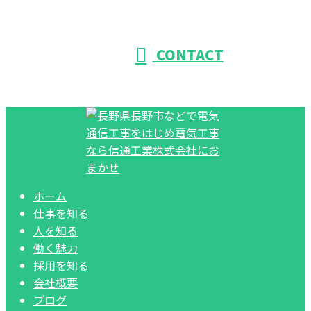
CONTACT
ホーム
仕事を知る
人を知る
働く魅力
採用を知る
会社概要
ブログ