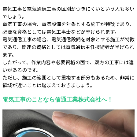
電気工事と電気通信工事の区別がつきにくいという人も多い
でしょう。
電気工事の場合、電気設備を対象とする施工が特徴であり、
必要な資格としては電気工事士などが挙げられます。
電気通信工事の場合、電気通信設備を対象とする施工が特徴
であり、関連の資格としては電気通信主任技術者が挙げられ
ます。
したがって、作業内容や必要資格の面で、双方の工事には違
いがあるのです。
ただし、施工の範囲として重複する部分もあるため、非常に
領域が近いことは踏まえておきましょう。
電気工事のことなら信通工業株式会社へ！