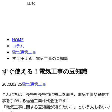
日/祝
コラム
求職者の方へ
column
HOME
コラム
電気通信工事
すぐ使える！電気工事の豆知識
すぐ使える！電気工事の豆知識
2020.03.25
電気通信工事
こんにちは！長野県長野市に拠点を置き、電気工事や通信工
事を手がける信通工業株式会社です！
「電気工事に関する豆知識が知りたい！」という人も多いで