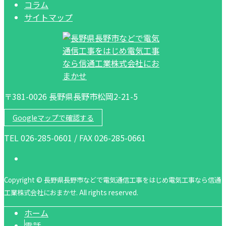
コラム
サイトマップ
〒381-0026 長野県長野市松岡2-21-5
Googleマップで確認する
TEL 026-285-0601 / FAX 026-285-0661
Copyright © 長野県長野市などで電気通信工事をはじめ電気工事なら信通
工業株式会社におまかせ. All rights reserved.
ホーム
電話