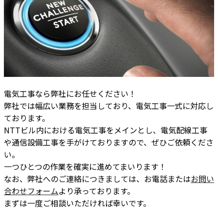
電気工事なら弊社にお任せください！
弊社では幅広い業務を担当しており、電気工事一式に対応し
ております。
NTTビル内における電気工事をメインとし、電気配線工事
や通信設備工事を手がけておりますので、ぜひご依頼くださ
い。
一つひとつの作業を確実に進めてまいります！
なお、弊社へのご連絡につきましては、お電話または
お問い
合わせフォーム
より承っております。
まずは一度ご相談いただければ幸いです。