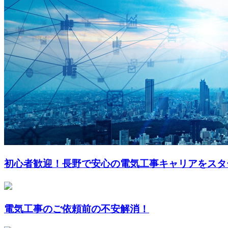
初心者歓迎！長野で安心の電気工事キャリアをスタ
電気工事のご依頼前の不安解消！