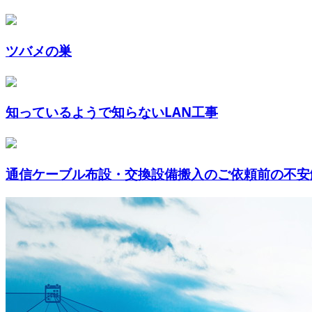
ツバメの巣
知っているようで知らないLAN工事
通信ケーブル布設・交換設備搬入のご依頼前の不安