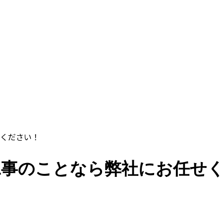
ください！
工事のことなら弊社にお任せ