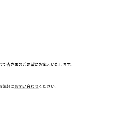
じて皆さまのご要望にお応えいたします。
お気軽に
お問い合わせ
ください。