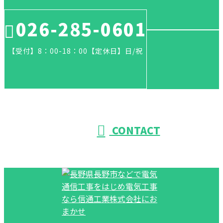
026-285-0601
【受付】8：00-18：00【定休日】日/祝
CONTACT