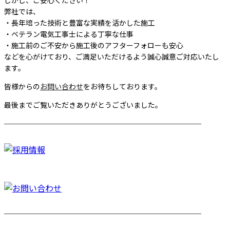
しかし、ご安心ください！
弊社では、
・長年培った技術と豊富な実績を活かした施工
・ベテラン電気工事士による丁寧な仕事
・施工前のご不安から施工後のアフターフォローも安心
などを心がけており、ご満足いただけるよう誠心誠意ご対応いたし
ます。
皆様からの
お問い合わせ
をお待ちしております。
最後までご覧いただきありがとうございました。
────────────────────────
────────────────────────