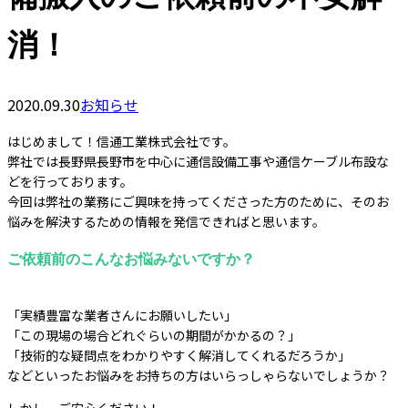
消！
2020.09.30
お知らせ
はじめまして！信通工業株式会社です。
弊社では長野県長野市を中心に通信設備工事や通信ケーブル布設な
どを行っております。
今回は弊社の業務にご興味を持ってくださった方のために、そのお
悩みを解決するための情報を発信できればと思います。
ご依頼前のこんなお悩みないですか？
「実績豊富な業者さんにお願いしたい」
「この現場の場合どれぐらいの期間がかかるの？」
「技術的な疑問点をわかりやすく解消してくれるだろうか」
などといったお悩みをお持ちの方はいらっしゃらないでしょうか？