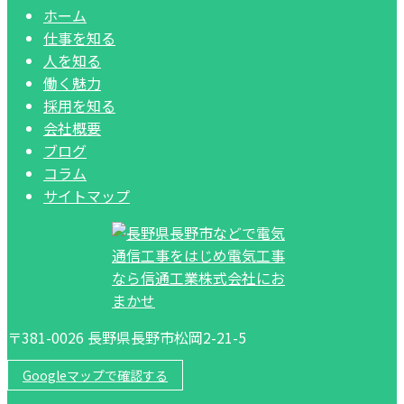
ホーム
仕事を知る
人を知る
働く魅力
採用を知る
会社概要
ブログ
コラム
サイトマップ
〒381-0026 長野県長野市松岡2-21-5
Googleマップで確認する