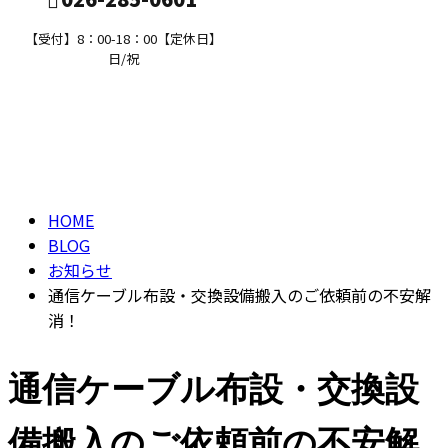
【受付】8：00-18：00【定休日】
日/祝
ブログ
求職者の方へ
BLOG
HOME
BLOG
お知らせ
通信ケーブル布設・交換設備搬入のご依頼前の不安解
消！
通信ケーブル布設・交換設
備搬入のご依頼前の不安解