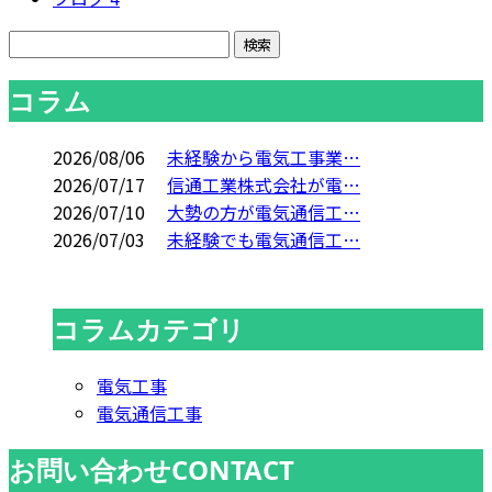
コラム
2026/08/06
未経験から電気工事業…
2026/07/17
信通工業株式会社が電…
2026/07/10
大勢の方が電気通信工…
2026/07/03
未経験でも電気通信工…
コラムカテゴリ
電気工事
電気通信工事
お問い合わせ
CONTACT